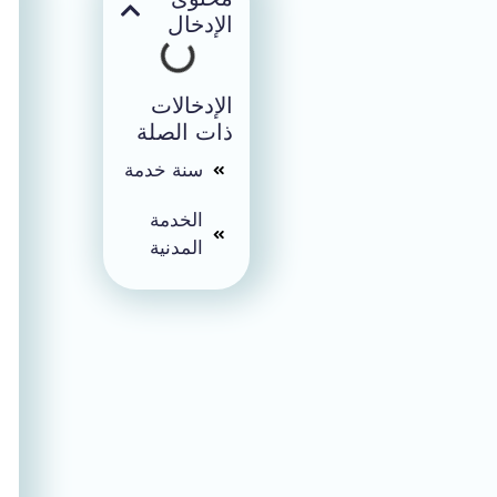
الإدخال
الإدخالات
ذات الصلة
سنة خدمة
الخدمة
المدنية