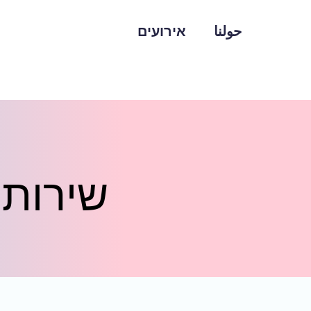
حولنا
אירועים
שירות