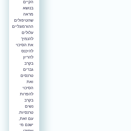
הקיים
בנושא
מראה
שהטיפולים
ההורמונליים
עלולים
להנמיך
את הסיכוי
להיכנס
להריון
בקרב
גברים
טרנסים
ואת
הסיכוי
להפרות
בקרב
נשים
טרנסיות.
עם זאת,
ישנם מי
שחזרו