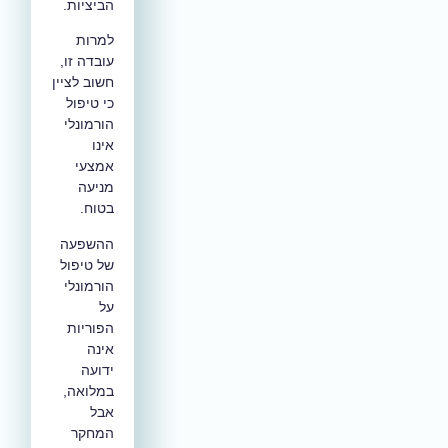
הביציות.
למרות
עובדה זו,
חשוב לציין
כי טיפול
הורמונלי
אינו
אמצעי
מניעה
בטוח.
ההשפעה
של טיפול
הורמונלי
על
הפוריות
אינה
ידועה
במלואה,
אבל
המחקר