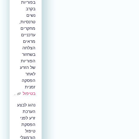
בפוריות
בקרב
נשים
טרנסיות,
מחקרים
עדכניים
מראים
הצלחה
בשחזור
הפוריות
של הזרע
לאחר
הפסקה
זמנית
בטיפול
.
נהוג לבצע
הערכת
זרע לפני
הפסקת
טיפול
הורמונלי