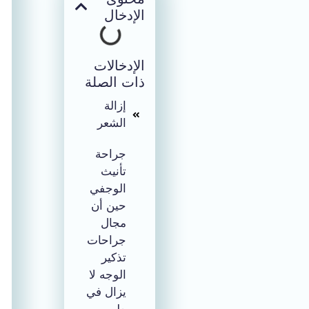
الإدخال
الإدخالات
ذات الصلة
إزالة
الشعر
جراحة
تأنيث
الوجفي
حين أن
مجال
جراحات
تذكير
الوجه لا
يزال في