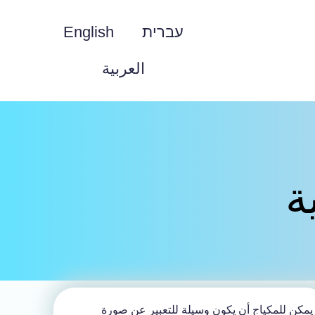
עברית
English
العربية
ة
يمكن للمكياج أن يكون وسيلة للتعبير عن صورة