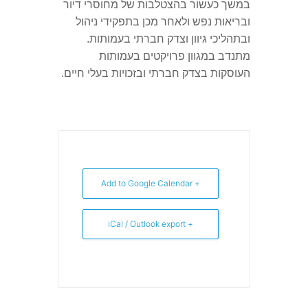
במשך כעשור בהצטלבות של מחוסרי דיור
ובריאות נפש ולאחר מכן בתפקידי ניהול
ובתהליכי גיוון וצדק חברתי בעמותות.
מתנדב במגוון פרויקטים בעמותות
העוסקות בצדק חברתי ובזכויות בעלי חיים.
+ Add to Google Calendar
+ iCal / Outlook export