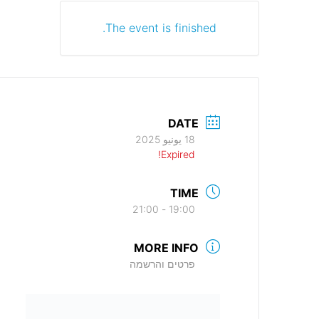
The event is finished.
DATE
18 يونيو 2025
Expired!
TIME
19:00 - 21:00
MORE INFO
פרטים והרשמה