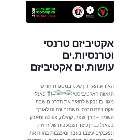
אקטיביזם טרנסי
וטרנסיות.ים
עושות.ים אקטיביזם
האירוע האחרון שלנו במסגרת חודש
הגאווה האקטיביסטי
פאנל
מגוון בו נבקש להאיר את הדרכים שבהן
אקטיביזם טרנסי משתנה ונחווה לאורך
השנים – דרך שפה, קהילה, פעולה ומאבק.
בפאנל נבחן כיצד הצטלבות של זהויות
ומאבקים עיצבו בעבר ומעצבות בהווה את