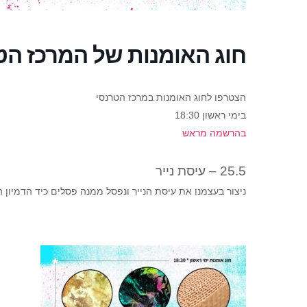
חוג האומנות של המרכז הטר
הצטרפו לחוג האומנות במרכז הטרנסי
בימי ראשון 18:30
בהרשמה מראש
25.5 – עיסת נייר
ניצור בעצמנו את עיסת הנייר ונפסל ממנה פסלים כיד הדמיון ה