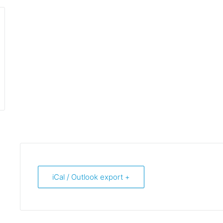
+ iCal / Outlook export