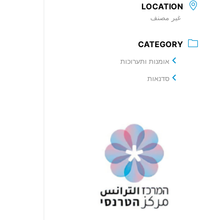
LOCATION
غير مصنف
CATEGORY
אומנות ותערוכות
סדנאות