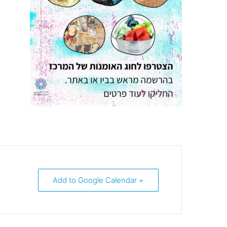
+ Add to Google Calendar