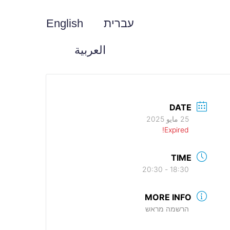
עברית
English
العربية
DATE
25 مايو 2025
Expired!
TIME
18:30 - 20:30
MORE INFO
הרשמה מראש