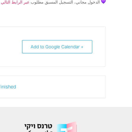
الدخول مجاني، التسجيل المسبق مطلوب
عبر الرابط التالي
+ Add to Google Calendar
inished.