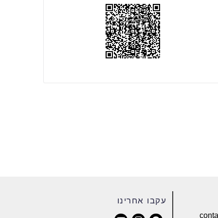
עקבו אחרינו
cont