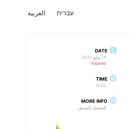
עברית
العربية
DATE
14 يوليو 2025
Expired!
TIME
19:00
MORE INFO
التسجيل المسبق