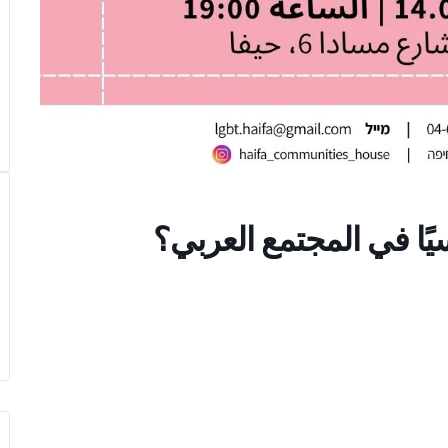
سيًا في المجتمع العربي؟