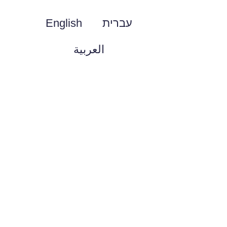
עברית
English
العربية