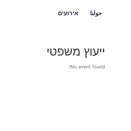
حولنا
אירועים
ייעוץ משפטי
No event found!