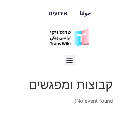
حولنا
אירועים
קבוצות ומפגשים
No event found!