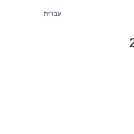
עברית