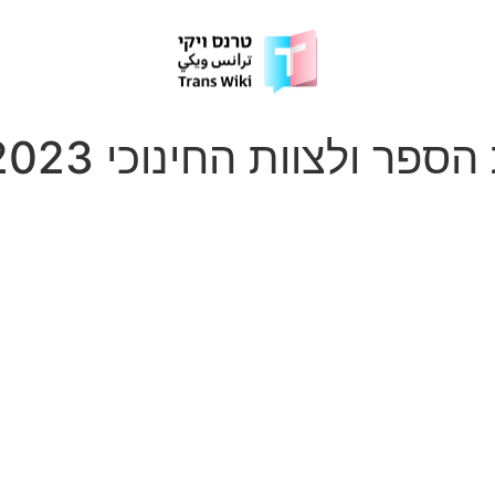
ר ולצוות החינוכי 2023