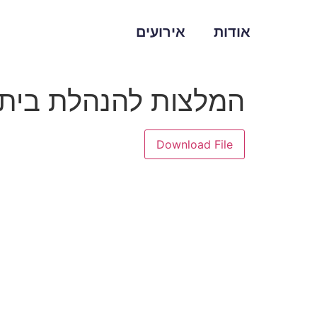
אודות
אירועים
המלצות להנהלת בית הספ
Download File