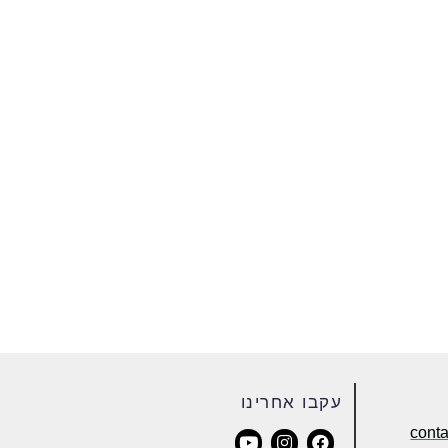
עקבו אחרינו
cont