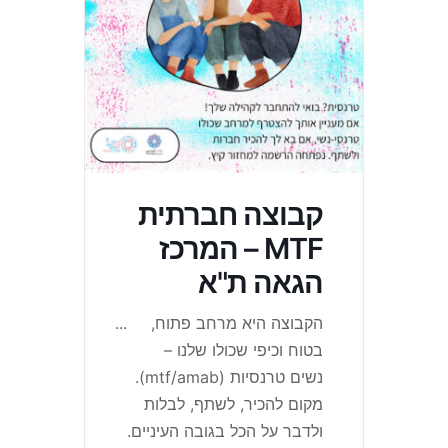
קבוצה חברתית
MTF – המרכז
הגאה ת"א
הקבוצה היא מרחב פתוח,
...
בטוח וכיפי שכולו שלנו –
נשים טרנסיות (mtf/amab).
מקום להכיר, לשתף, לבלות
ולדבר על הכל בגובה העיניים.