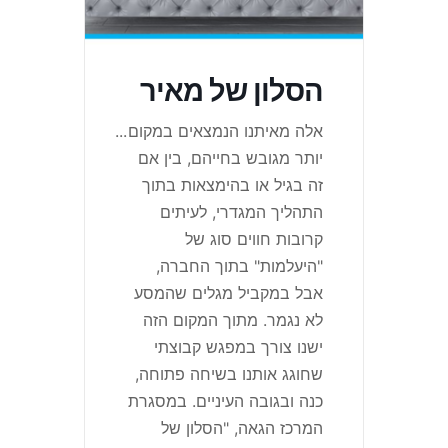
הסלון של מאיר
אלה מאיתנו הנמצאים במקום
...
יותר מגובש בחייהם, בין אם
זה בגיל או בהימצאות בתוך
התהליך המגדרי, לעיתים
קרובות חווים סוג של
"היעלמות" בתוך החברה,
אבל במקביל מגלים שהמסע
לא נגמר. מתוך המקום הזה
ישנו צורך במפגש קבוצתי
שחוגג אותנו בשיחה פתוחה,
כנה ובגובה העיניים. במסגרת
המרכז הגאה, "הסלון של