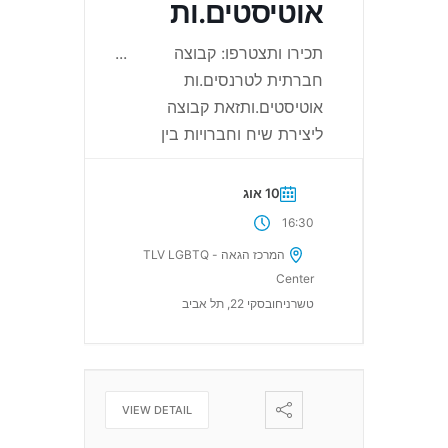
אוטיסטים.ות
תכירו ותצטרפו: קבוצה
...
חברתית לטרנסים.ות
אוטיסטים.ותזאת קבוצה
ליצירת שיח וחברויות בין
10 אוג
16:30
המרכז הגאה - TLV LGBTQ
Center
טשרניחובסקי 22, תל אביב
VIEW DETAIL