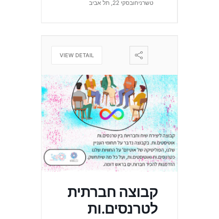
טשרניחובסקי 22, תל אביב
VIEW DETAIL
קבוצה חברתית
לטרנסים.ות