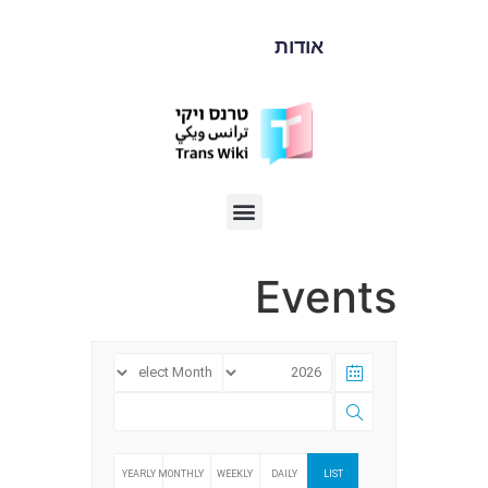
אודות
אירועים
Events
YEARLY
MONTHLY
WEEKLY
DAILY
LIST