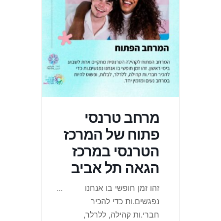
מרחב טרנסי
פתוח של המרכז
הטרנסי במרכז
הגאה תל אביב
זהו זמן חופשי בו אנחנו
...
נפגשים.ות כדי להכיר
חברי.ות קהילה, ללרלר,