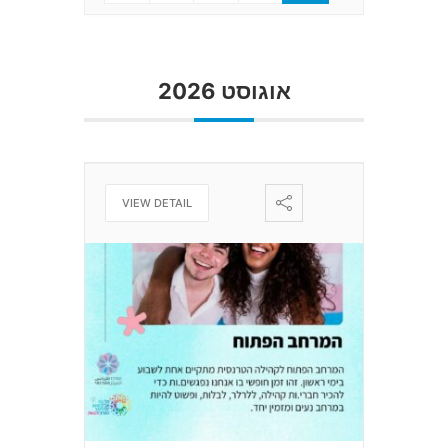
אוגוסט 2026
VIEW DETAIL