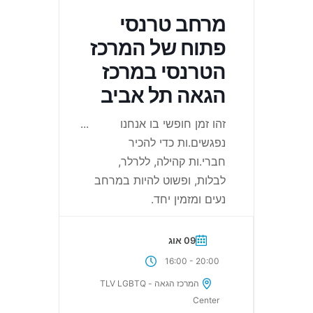
מרחב טרנסי
פתוח של המרכז
הטרנסי במרכז
הגאה תל אביב
זהו זמן חופשי בו אנחנו
...
נפגשים.ות כדי להכיר
חברי.ות קהילה, ללרלר,
לבלות, ופשוט להיות במרחב
נעים ומזמין יחד.
09 אוג
-
16:00
20:00
המרכז הגאה - TLV LGBTQ
Center