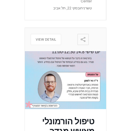
Center
טשרניחובסקי 22, תל אביב
VIEW DETAIL
טיפול הורמונלי