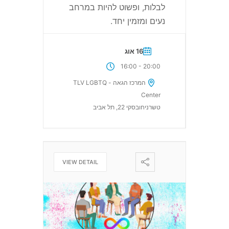
לבלות, ופשוט להיות במרחב
נעים ומזמין יחד.
16 אוג
-
16:00
20:00
המרכז הגאה - TLV LGBTQ
Center
טשרניחובסקי 22, תל אביב
VIEW DETAIL