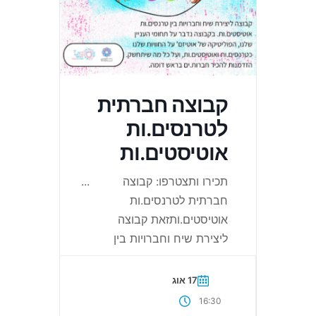
קבוצה חברתית
לטרנסים.ות
אוטיסטים.ות
תכירו ותצטרפו: קבוצה
...
חברתית לטרנסים.ות
אוטיסטים.ותזאת קבוצה
ליצירת שיח וחברויות בין
17 אוג
16:30