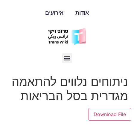
אודות
אירועים
ניתוחים נלווים להתאמה
מגדרית בסל הבריאות
Download File