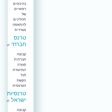
בהיבטים
רפואיים
של
תהליכים
להתאמה
מגדרית.
טרנס
חברתי
קבוצה
חברתית
סגורה
המיועדת
לכל
הקשת
הטרנסית.
טרנסיות
ישראל
קבוצה