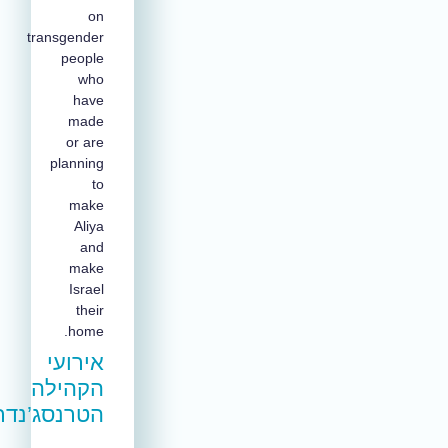
on
transgender
people
who
have
made
or are
planning
to
make
Aliya
and
make
Israel
their
home.
אירועי
הקהילה
הטרנסג’נדרית