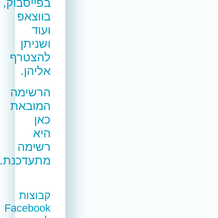
בפייסבוק,
בווצאפ
ועוד
ושניתן
להצטרף
אליהן.
הרשימה
המובאת
כאן
היא
רשימה
מתעדכנת.
קבוצות
Facebook