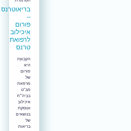
בריאוטרנס
–
פורום
איכילוב
לרפואת
טרנס
הקבוצה
היא
פורום
של
מרפאת
מב”ט
בביה״ח
איכילוב
ועוסקת
בנושאים
של
בריאות