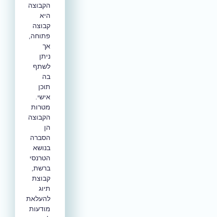
הקבוצה
היא
קבוצה
פתוחה,
אך
ניתן
לשתף
בה
תוכן
אישי.
מטרות
הקבוצה
הן
הסברה
בנושא
הטרנסי
ברשת,
קבוצת
תיוג
להעלאת
מודעות