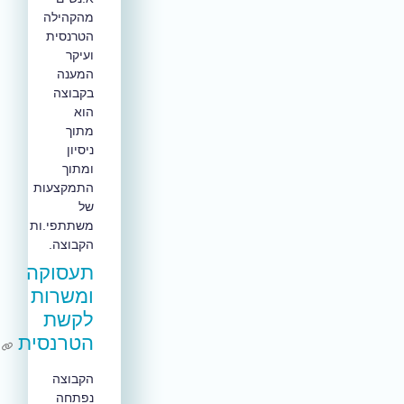
מהקהילה
הטרנסית
ועיקר
המענה
בקבוצה
הוא
מתוך
ניסיון
ומתוך
התמקצעות
של
משתתפי.ות
הקבוצה.
תעסוקה
ומשרות
לקשת
הטרנסית
הקבוצה
נפתחה