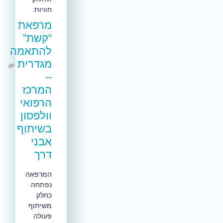
חוויות.
מרפאת
“קשת”
להתאמה
מגדרית
–
המרכז
הרפואי
וולפסון
בשיתוף
אבני
דרך
המרפאה
נפתחה
כחלק
משיתוף
פעולה