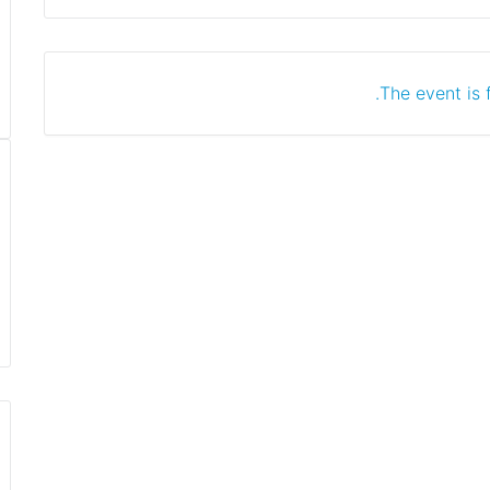
The event is f