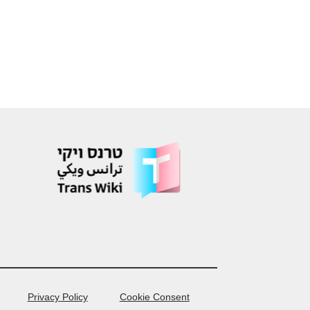
Privacy Policy
Cookie Consent