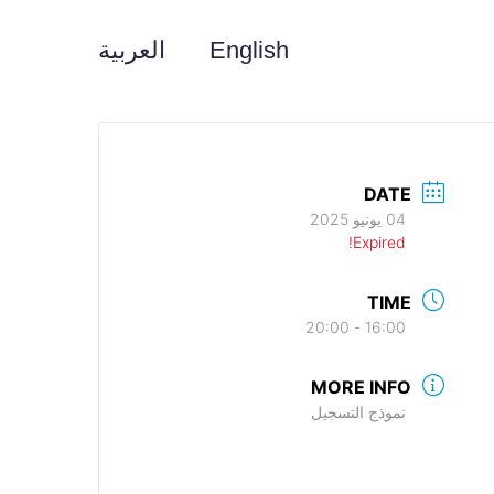
English
العربية
DATE
04 يونيو 2025
Expired!
TIME
16:00 - 20:00
MORE INFO
نموذج التسجيل