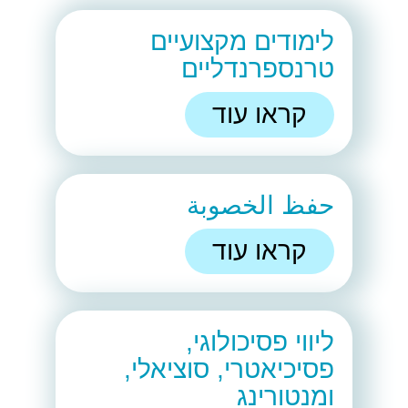
לימודים מקצועיים
טרנספרנדליים
קראו עוד
حفظ الخصوبة
קראו עוד
ליווי פסיכולוגי,
פסיכיאטרי, סוציאלי,
ומנטורינג