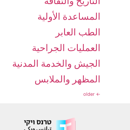
التاريخ والثقافة
المساعدة الأولية
الطب العابر
العمليات الجراحية
الجيش والخدمة المدنية
المظهر والملابس
older
←