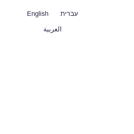
עברית
English
العربية