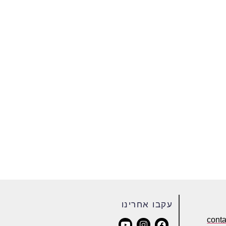
עקבו אחרינו
cont