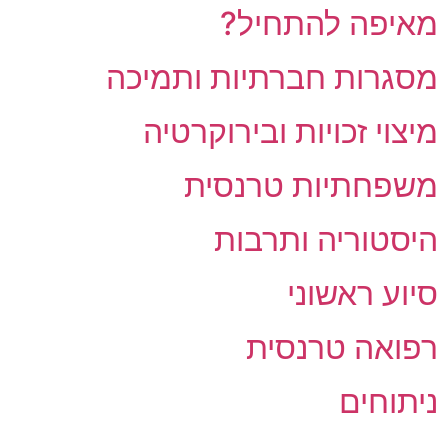
מאיפה להתחיל?
מסגרות חברתיות ותמיכה
מיצוי זכויות ובירוקרטיה
משפחתיות טרנסית
היסטוריה ותרבות
סיוע ראשוני
רפואה טרנסית
ניתוחים