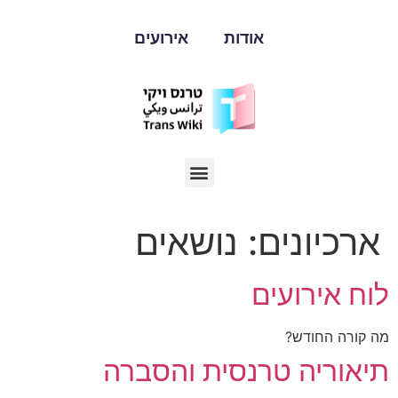
אודות
אירועים
ארכיונים:
נושאים
לוח אירועים
מה קורה החודש?
תיאוריה טרנסית והסברה