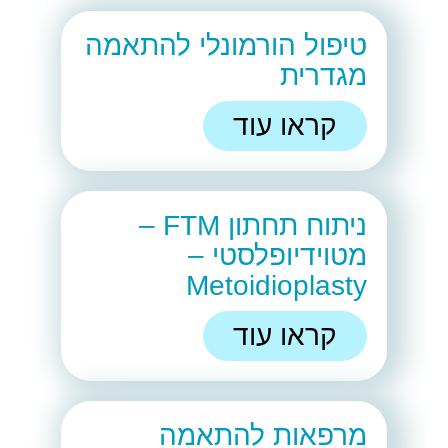
טיפול הורמונלי להתאמה
מגדרית
קראו עוד
ניתוח תחתון FTM –
מטוידיופלסטי –
Metoidioplasty
קראו עוד
מרפאות להתאמה