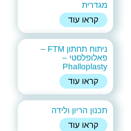
מגדרית
קראו עוד
ניתוח תחתון FTM –
פאלופלסטי –
Phalloplasty
קראו עוד
תכנון הריון ולידה
קראו עוד