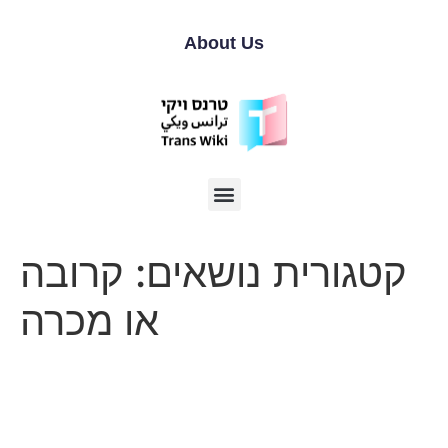
About Us
קטגורית נושאים:
קרובה
או מכרה