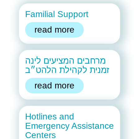
Familial Support
read more
מרחבים המציעים לינה
זמנית לקהילת הלהט״ב
read more
Hotlines and
Emergency Assistance
Centers