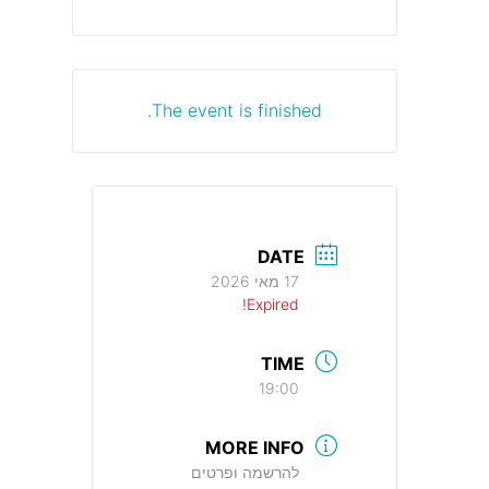
The event is finished.
DATE
17 מאי 2026
Expired!
TIME
19:00
MORE INFO
להרשמה ופרטים