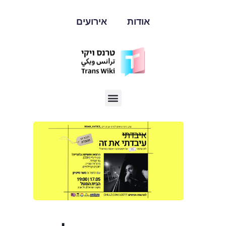
אודות
אירועים