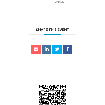
נוספים
SHARE THIS EVENT