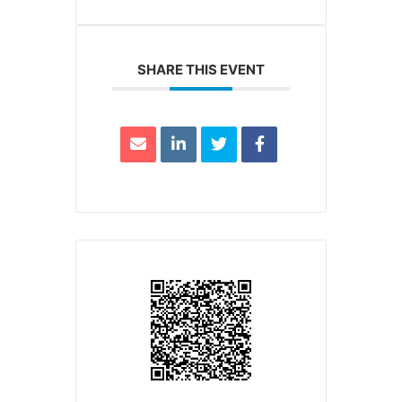
SHARE THIS EVENT