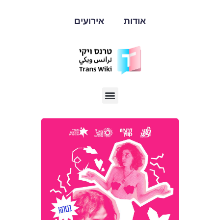
אודות
אירועים