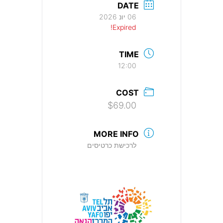
DATE
06 יונ 2026
Expired!
TIME
12:00
COST
$69.00
MORE INFO
לרכישת כרטיסים