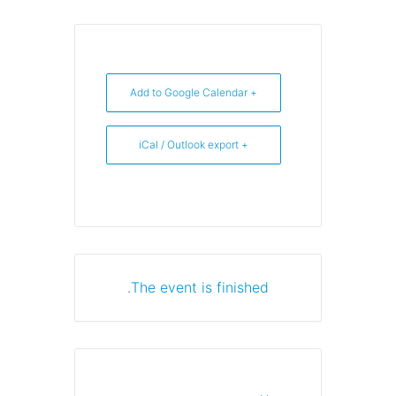
+ Add to Google Calendar
+ iCal / Outlook export
The event is finished.