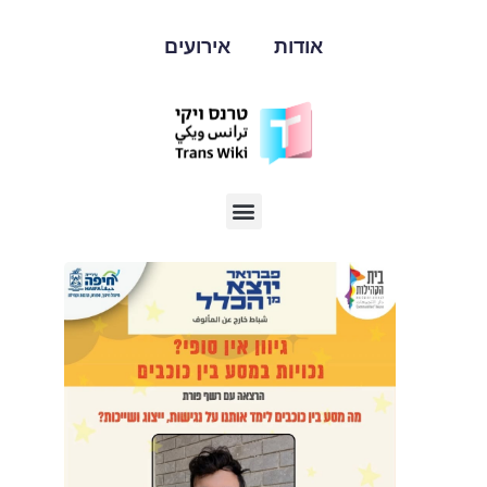
אודות
אירועים