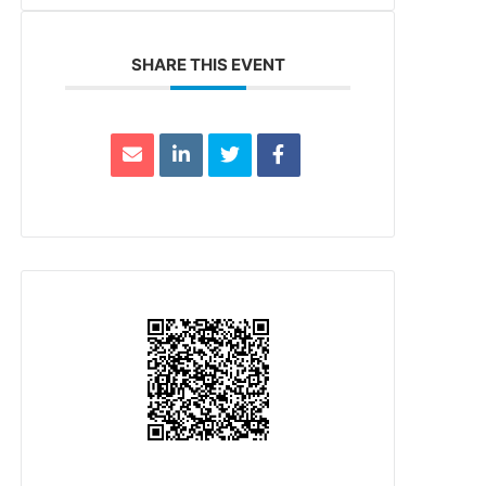
SHARE THIS EVENT