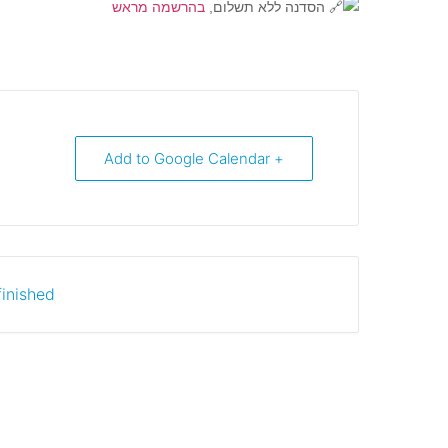
הסדנה ללא תשלום,
בהרשמה מראש
+ Add to Google Calendar
inished.