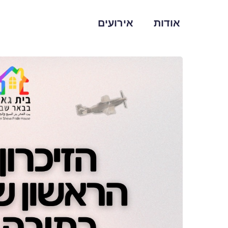
אודות
אירועים