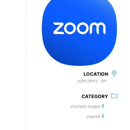
LOCATION
זום - באופן מקוון
CATEGORY
אומנות ותערוכות
סדנאות