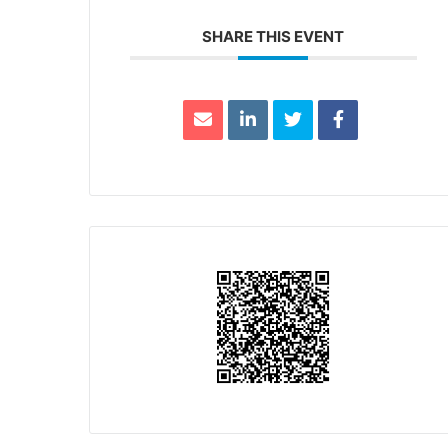
SHARE THIS EVENT