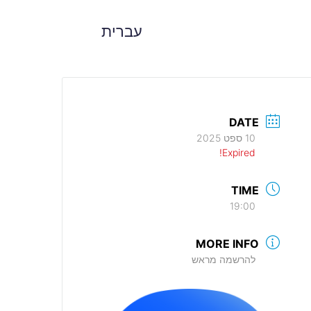
עברית
DATE
10 ספט 2025
Expired!
TIME
19:00
MORE INFO
להרשמה מראש