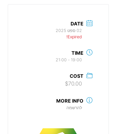
DATE
02 ספט 2025
Expired!
TIME
19:00 - 21:00
COST
$70.00
MORE INFO
להרשמה