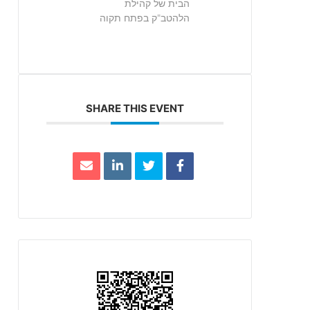
הבית של קהילת
הלהטב"ק בפתח תקוה
SHARE THIS EVENT