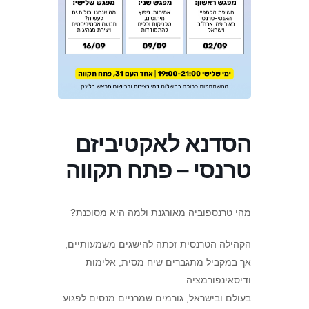
הסדנא לאקטיביזם
טרנסי – פתח תקווה
מהי טרנספוביה מאורגנת ולמה היא מסוכנת?
הקהילה הטרנסית זכתה להישגים משמעותיים,
אך במקביל מתגברים שיח מסית, אלימות
ודיסאינפורמציה.
בעולם ובישראל, גורמים שמרניים מנסים לפגוע