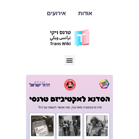
אודות
אירועים