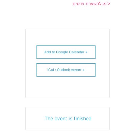
לינק להשארת פרטים
+ Add to Google Calendar
+ iCal / Outlook export
The event is finished.