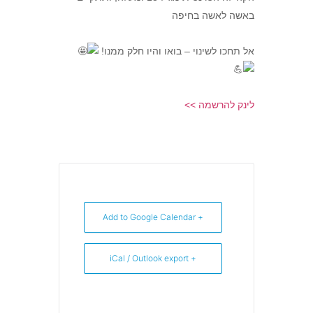
באשה לאשה בחיפה
אל תחכו לשינוי – בואו והיו חלק ממנו!
לינק להרשמה >>
+ Add to Google Calendar
+ iCal / Outlook export