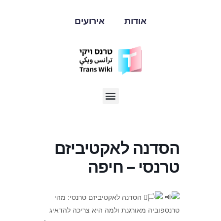
אודות
אירועים
הסדנה לאקטיביזם
טרנסי – חיפה
הסדנה לאקטיביזם טרנסי: מהי
טרנספוביה מאורגנת ולמה היא צריכה להדאיג