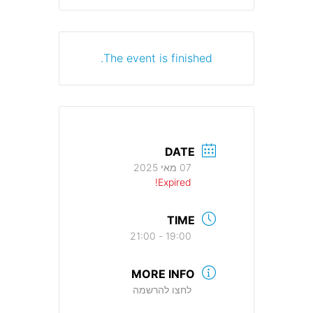
The event is finished.
DATE
07 מאי 2025
Expired!
TIME
19:00 - 21:00
MORE INFO
לחצו להרשמה