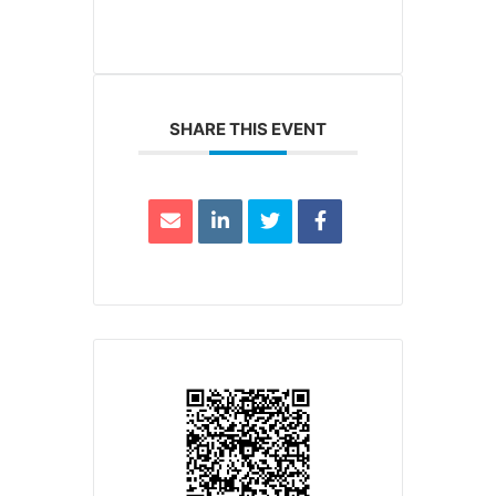
SHARE THIS EVENT