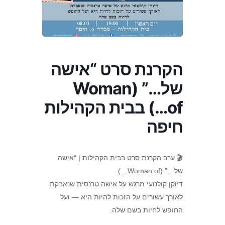
הקרנת סרט “אישה
של…” (Woman
of…) בבית הקהילות
חיפה
🎬 ערב הקרנת סרט בבית הקהילות | “אישה
של…” (Woman of…)
דיוקן קולנועי מרגש על אישה טרנסית שנאבקת
לאורך עשורים על הזכות להיות היא — ועל
החופש לחיות בשם שלה.