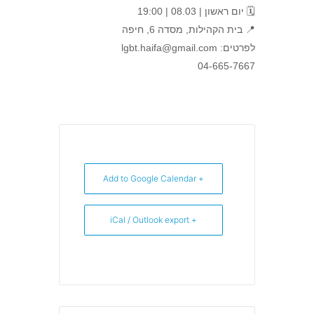
🗓️ יום ראשון | 08.03 | 19:00
📍 בית הקהילות, מסדה 6, חיפה
לפרטים: lgbt.haifa@gmail.com
04-665-7667
+ Add to Google Calendar
+ iCal / Outlook export