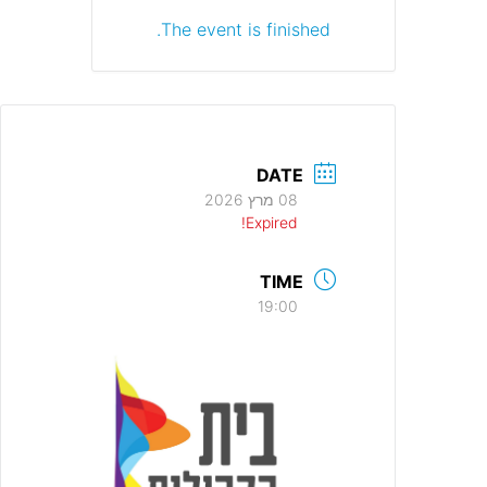
The event is finished.
DATE
08 מרץ 2026
Expired!
TIME
19:00