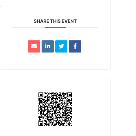
SHARE THIS EVENT