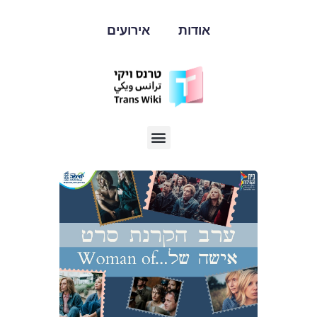
אודות
אירועים