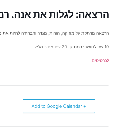
הרצאה: לגלות את אנה. רמ
הרצאה מרתקת על מוזיקה, הורות, מגדר והבחירה לחיות את מי
10 שח לתושבי רמת גן. 20 שח מחיר מלא
לכרטיסים
+ Add to Google Calendar