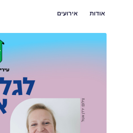
אודות
אירועים