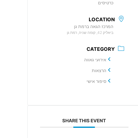
כרטיסים
LOCATION
המרכז הגאה ברמת גן
ביאליק 42, קומה שניה, רמת גן
CATEGORY
אירועי גאווה
הרצאות
סיפור אישי
SHARE THIS EVENT