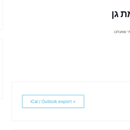
ת גן
 שאנחנו.
+ iCal / Outlook export