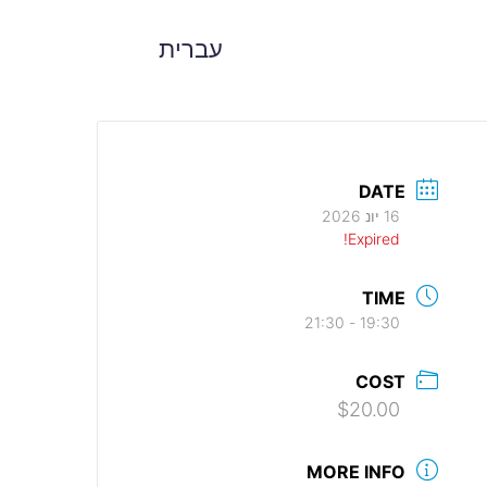
עברית
DATE
16 יונ 2026
Expired!
TIME
19:30 - 21:30
COST
$20.00
MORE INFO