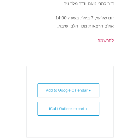
ד"ר כתרי נועם וד"ר מלר ניר
יום שלישי, 7 ביולי. בשעה 14:00
אולם הרצאות מכון הלב, שיבא.
להרשמה
+ Add to Google Calendar
+ iCal / Outlook export