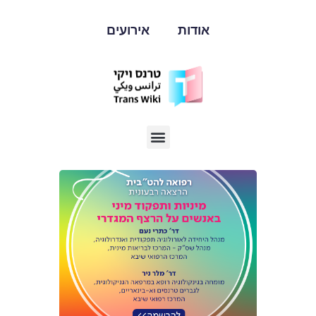
אודות
אירועים