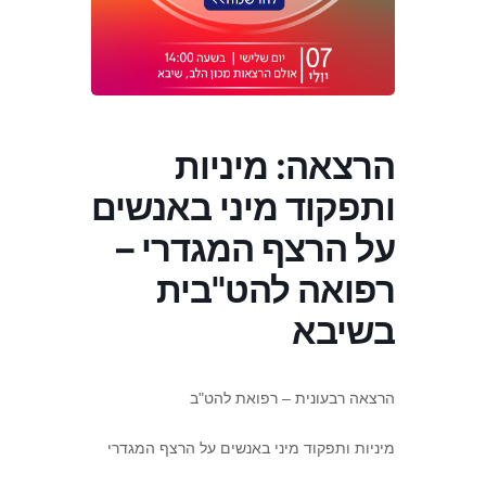
הרצאה: מיניות
ותפקוד מיני באנשים
על הרצף המגדרי –
רפואה להט"בית
בשיבא
הרצאה רבעונית – רפואת להט"ב
מיניות ותפקוד מיני באנשים על הרצף המגדרי