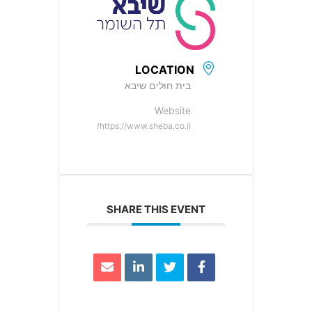
LOCATION
בית חולים שיבא
Website
https://www.sheba.co.il/
SHARE THIS EVENT