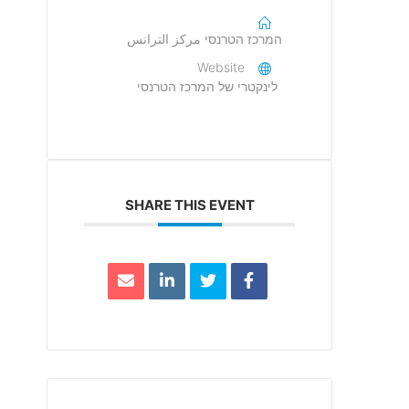
המרכז הטרנסי مركز الترانس
Website
לינקטרי של המרכז הטרנסי
SHARE THIS EVENT