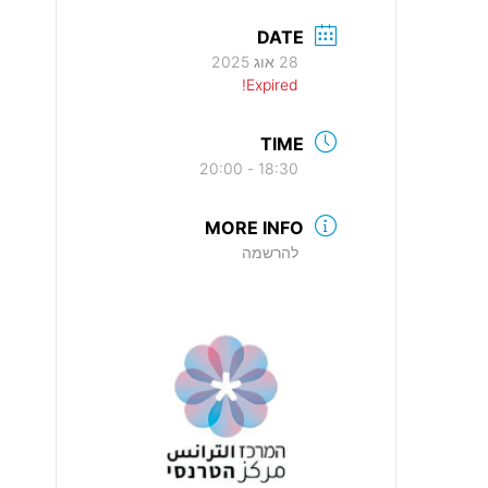
DATE
28 אוג 2025
Expired!
TIME
18:30 - 20:00
MORE INFO
להרשמה