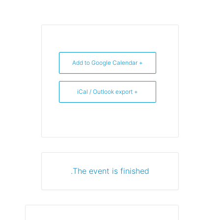
+ Add to Google Calendar
+ iCal / Outlook export
The event is finished.