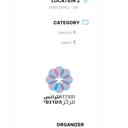
LOCATION 2
זום - באופן מקוון
CATEGORY
הרצאות
רפואה
ORGANIZER