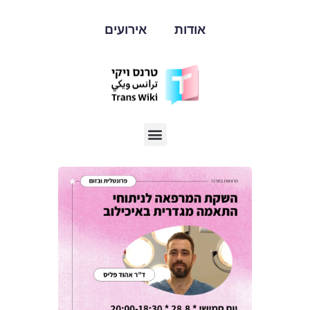
אודות
אירועים