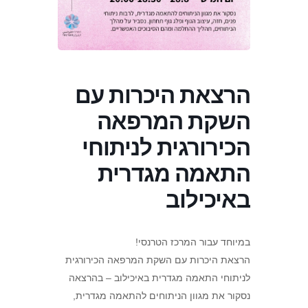
הרצאת היכרות עם
השקת המרפאה
הכירורגית לניתוחי
התאמה מגדרית
באיכילוב
במיוחד עבור המרכז הטרנסי!
הרצאת היכרות עם השקת המרפאה הכירורגית
לניתוחי התאמה מגדרית באיכילוב – בהרצאה
נסקור את מגוון הניתוחים להתאמה מגדרית,