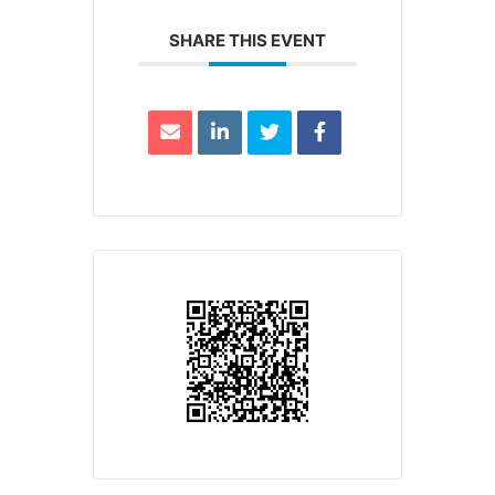
SHARE THIS EVENT