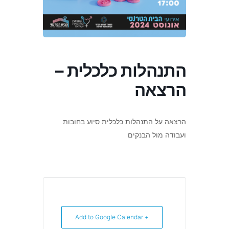
התנהלות כלכלית –
הרצאה
הרצאה על התנהלות כלכלית סיוע בחובות
ועבודה מול הבנקים
+ Add to Google Calendar