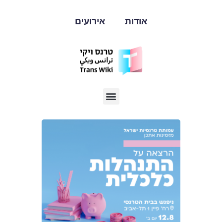
אודות
אירועים