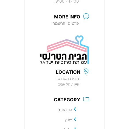
17:00 - 19:00
MORE INFO
פרטים והרשמה
LOCATION
הבית הטרנסי
פיין 1, תל אביב
CATEGORY
הרצאות
ייעוץ