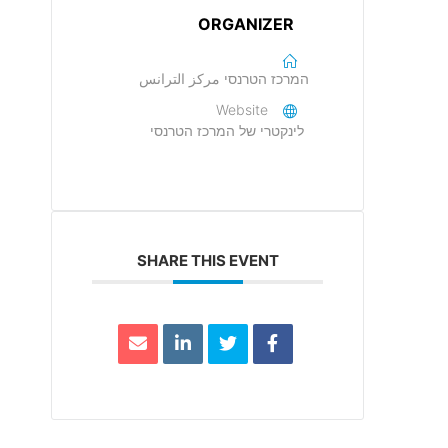
ORGANIZER
המרכז הטרנסי مركز الترانس
Website
לינקטרי של המרכז הטרנסי
SHARE THIS EVENT