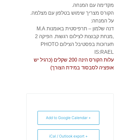
מקדימה עם המנחה.
הקורס מצריך שימוש בטלפון עם מצלמה.
על המנחה:
דנה שלמון – תרפיסטית באומנות M.A
,מנחת קבוצות לצילום רגשות. הפיקה 2
תערוכות בפסטיבל הצילום PHOTO
IS:RAEL
עלות הקורס הינה 200 שקלים (כרגיל יש
אופציה לסבסוד במידת הצורך)
+ Add to Google Calendar
+ iCal / Outlook export