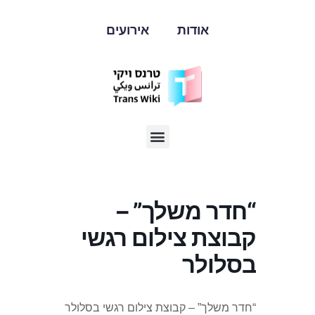
אודות
אירועים
“חדר משלך” –
קבוצת צילום רגשי
בסלולר
“חדר משלך” – קבוצת צילום רגשי בסלולר