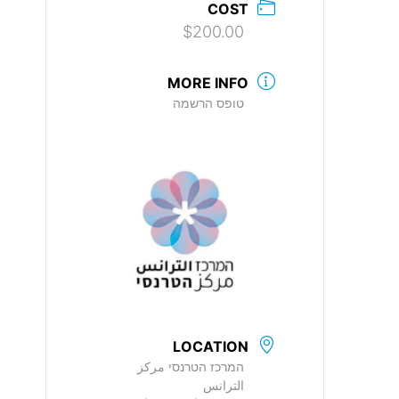
COST
$200.00
MORE INFO
טופס הרשמה
LOCATION
המרכז הטרנסי مركز
الترانس