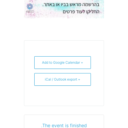
+ Add to Google Calendar
+ iCal / Outlook export
The event is finished.