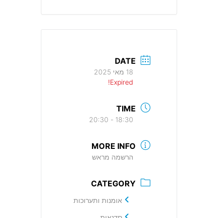
DATE
18 מאי 2025
Expired!
TIME
18:30 - 20:30
MORE INFO
הרשמה מראש
CATEGORY
אומנות ותערוכות
סדנאות