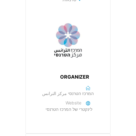
ORGANIZER
המרכז הטרנסי مركز الترانس
Website
לינקטרי של המרכז הטרנסי