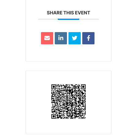
SHARE THIS EVENT