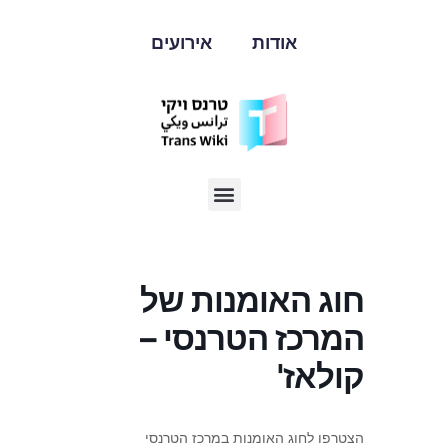
אודות
אירועים
חוג האומנות של
המרכז הטרנסי –
קולאז'
הצטרפו לחוג האומנות במרכז הטרנסי