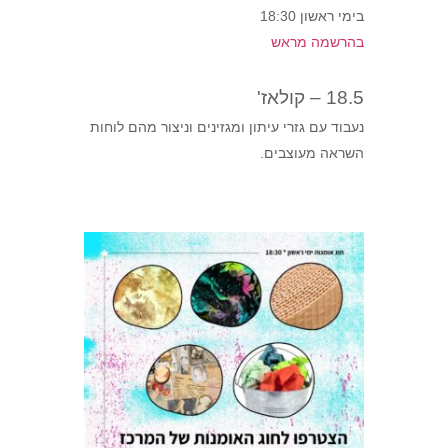
בימי ראשון 18:30
בהרשמה מראש
18.5 – קולאז'
נעבוד עם גזרי עיתון ומגזינים וניצור מהם לוחות
השראה מעוצבים.