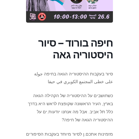
חיפה בורוד – סיור
היסטוריה גאה
סיור בעקבות ההיסטוריה הגאה בחיפה جولة
على خطى المجتمع الكويري في حيفا
כשחושבים על ההיסטוריה של הקהילה הגאה
בארץ, העיר הראשונה שקופצת לראש היא בדרך
כלל תל אביב. אבל מה אנחנו יודעות.ים על
ההיסטוריה הגאה של חיפה?
מזמינות אתכם.ן לסיור מיוחד בעקבות הסיפורים