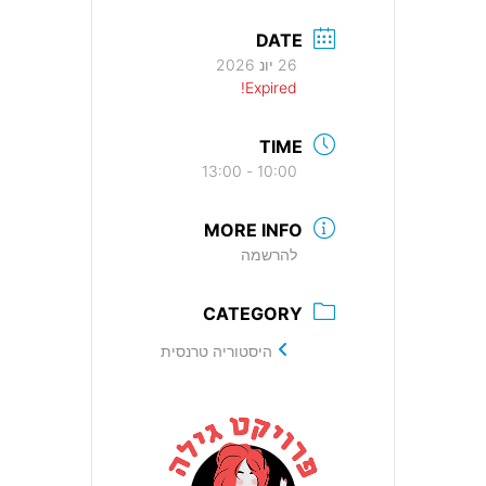
DATE
26 יונ 2026
Expired!
TIME
10:00 - 13:00
MORE INFO
להרשמה
CATEGORY
היסטוריה טרנסית