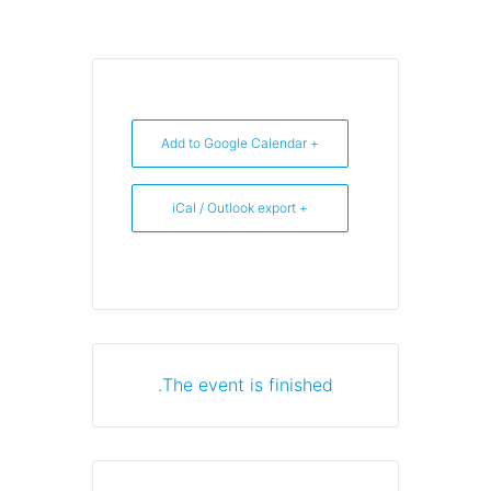
+ Add to Google Calendar
+ iCal / Outlook export
The event is finished.