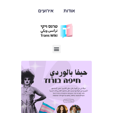
אודות
אירועים