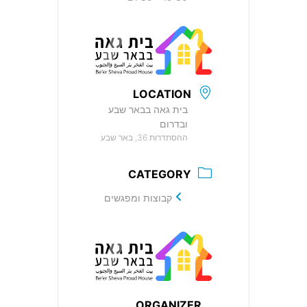
LOCATION
בית גאה בבאר שבע
ובדרום
ההסתדרות 36, באר שבע
CATEGORY
קבוצות ומפגשים
ORGANIZER