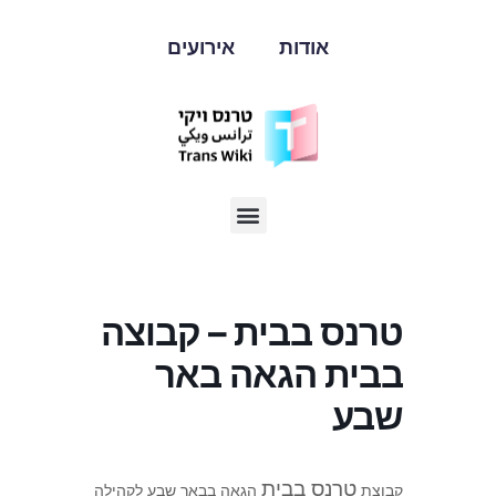
אודות
אירועים
טרנס בבית – קבוצה
בבית הגאה באר
שבע
טרנס בבית
קבוצת
הגאה בבאר שבע לקהילה