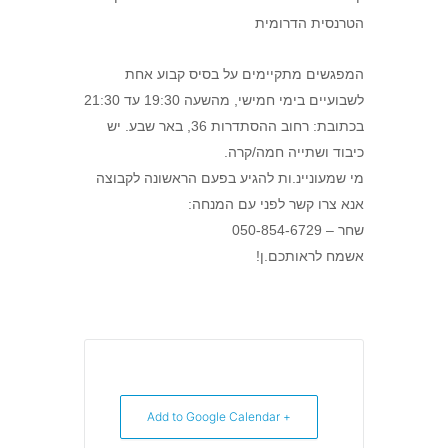
הטרנסית הדרומית
המפגשים מתקיימים על בסיס קבוע אחת
לשבועיים בימי חמישי, מהשעה 19:30 עד 21:30
בכתובת: רחוב ההסתדרות 36, באר שבע. יש
כיבוד ושתייה חמה/קרה.
מי שמעוניינ.ות להגיע בפעם הראשונה לקבוצה
אנא צרו קשר לפני עם המנחה:
שחר – 050-854-6729
אשמח לראותכם.ן!
+ Add to Google Calendar