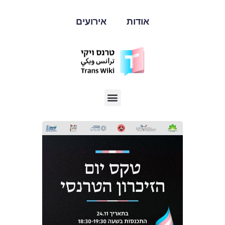
אודות
אירועים