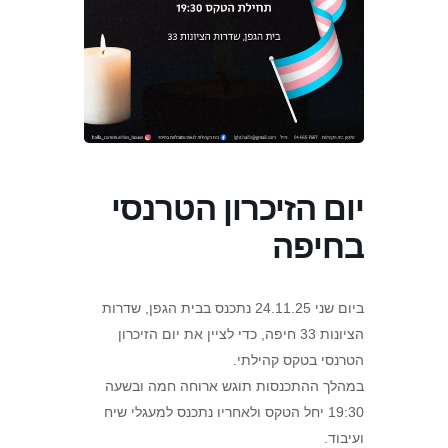
יום הזיכרון הטרנסי
בחיפה
ביום שני 24.11.25 נתכנס בבית הגפן, שדרות
הציונות 33 חיפה, כדי לציין את יום הזיכרון
הטרנסי בטקס קהילתי.
במהלך ההתכנסות תוגש ארוחה חמה ובשעה
19:30 יחל הטקס ולאחריו נתכנס למעגלי שיח
ועיבוד.