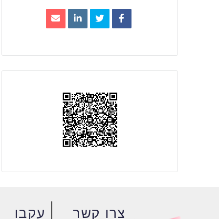
צרו קשר
עקבו