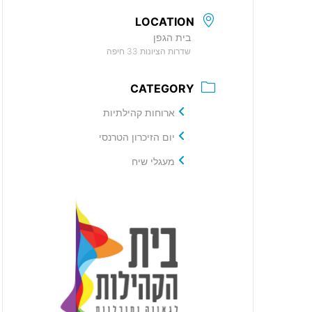
LOCATION
בית הגפן
שדרות הציונות 33 חיפה
CATEGORY
ארוחות קהילתיות
יום הזיכרון הטרנסי
מעגלי שיח