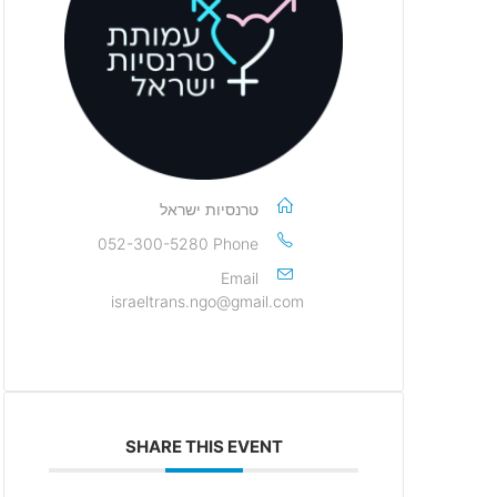
טרנסיות ישראל
052-300-5280
Phone
Email
israeltrans.ngo@gmail.com
SHARE THIS EVENT