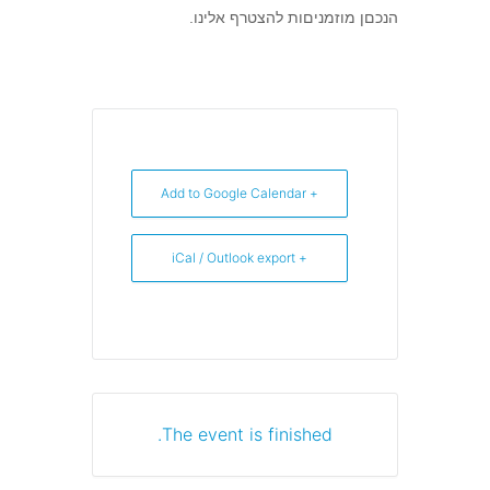
הנכםן מוזמניםות להצטרף אלינו.
+ Add to Google Calendar
+ iCal / Outlook export
The event is finished.