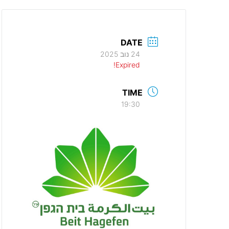
DATE
24 נוב 2025
Expired!
TIME
19:30