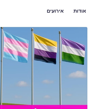
אודות
אירועים