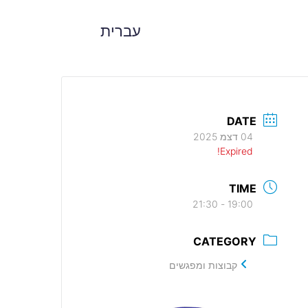
עברית
DATE
04 דצמ 2025
Expired!
TIME
19:00 - 21:30
CATEGORY
קבוצות ומפגשים