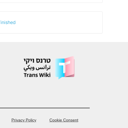
inished.
Privacy Policy
Cookie Consent