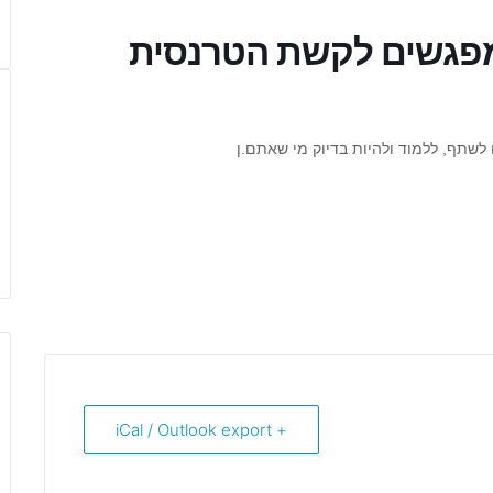
 מפגשים לקשת הטרנסית
לשתף, ללמוד ולהיות בדיוק מי שאתם.ן
+ iCal / Outlook export