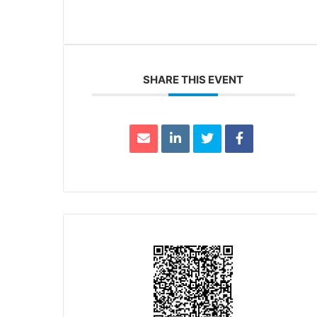
SHARE THIS EVENT