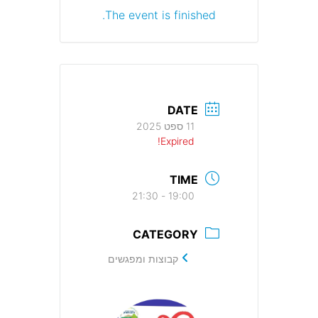
The event is finished.
DATE
11 ספט 2025
Expired!
TIME
19:00 - 21:30
CATEGORY
קבוצות ומפגשים