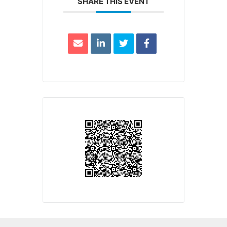
SHARE THIS EVENT