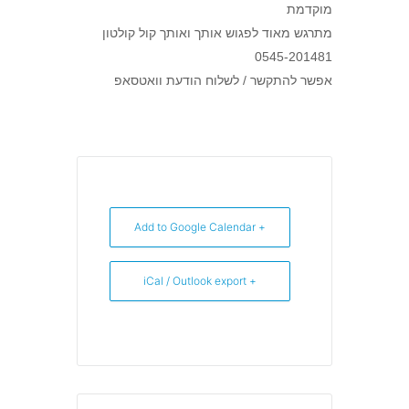
מוקדמת
מתרגש מאוד לפגוש אותך ואותך קול קולטון
0545-201481
אפשר להתקשר / לשלוח הודעת וואטסאפ
+ Add to Google Calendar
+ iCal / Outlook export