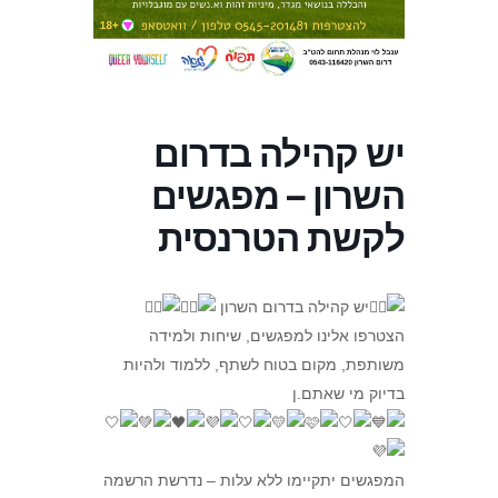
יש קהילה בדרום
השרון – מפגשים
לקשת הטרנסית
יש קהילה בדרום השרון
הצטרפו אלינו למפגשים, שיחות ולמידה
משותפת, מקום בטוח לשתף, ללמוד ולהיות
בדיוק מי שאתם.ן
המפגשים יתקיימו ללא עלות – נדרשת הרשמה