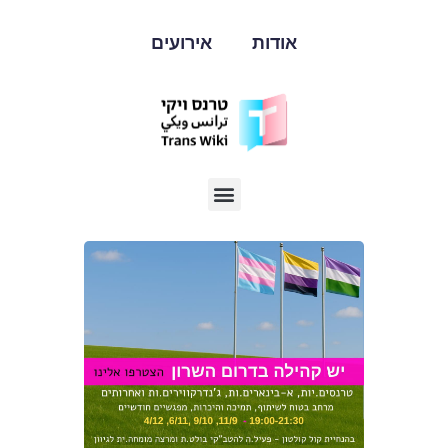
אודות
אירועים