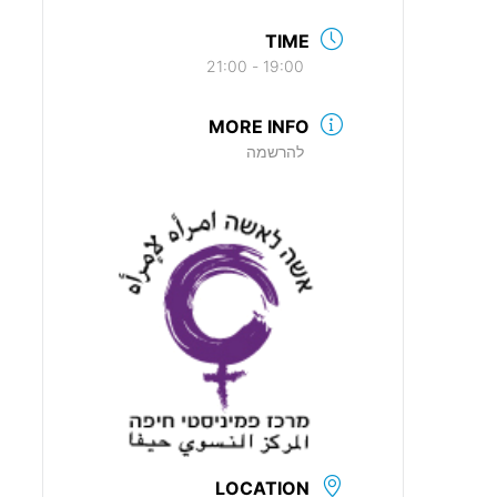
TIME
19:00 - 21:00
MORE INFO
להרשמה
LOCATION