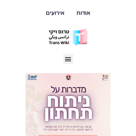
אודות
אירועים