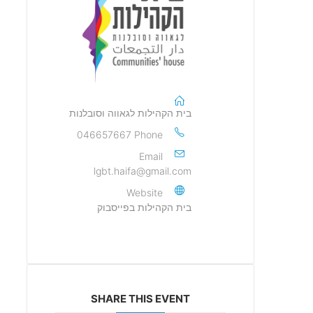
בית הקהילות לגאווה וסובלנות
046657667
Phone
Email
lgbt.haifa@gmail.com
Website
בית הקהילות בפייסבוק
SHARE THIS EVENT