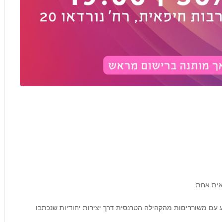
 עם משורריםות מהקהילה הטרנסית דרך יצירות יחודיות שנכתבו