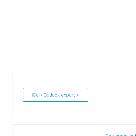
+ iCal / Outlook export