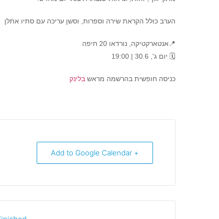
הערב כולל הקראת שירה וספרות, וסשן עריכה עם סתיו אתלן
📍אנטארקטיקה, נורדאו 20 חיפה
🗓️ יום ג', 30.6 | 19:00
כניסה חופשית בהרשמה מראש
בלינק
+ Add to Google Calendar