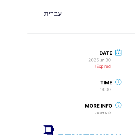
עברית
DATE
30 יונ 2026
Expired!
TIME
19:00
MORE INFO
להרשמה