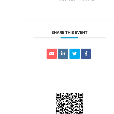
SHARE THIS EVENT