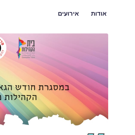
אודות
אירועים