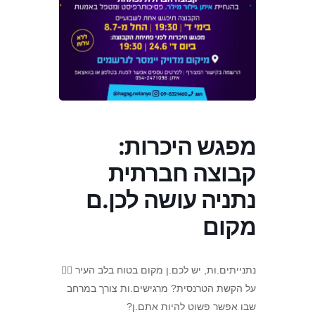
מפגש היכרות:
קבוצה חברתית
נתניה עושה לכן.ם
מקום
נתנייתים.ות, יש לכם.ן מקום בטוח בלב העיר 🏳️‍🌈
על הקשת הטרנסית? מרגישים.ות צורך במרחב
שבו אפשר פשוט להיות אתם.ן?