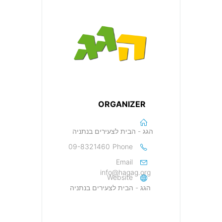
ORGANIZER
הגג - הבית לצעירים בנתניה
09-8321460
Phone
Email
info@hagag.org
Website
הגג - הבית לצעירים בנתניה