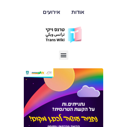
אודות
אירועים