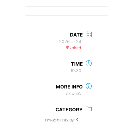
DATE
24 יונ 2026
Expired!
TIME
19:30
MORE INFO
להרשמה
CATEGORY
קבוצות ומפגשים