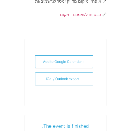
📍 איפה? מיקום מדויק ימסר לנרשמים/ות
🔗
הבטיחו לעצמכם.ן מקום
+ Add to Google Calendar
+ iCal / Outlook export
The event is finished.