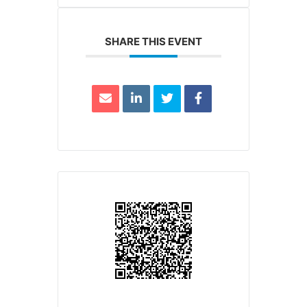
SHARE THIS EVENT