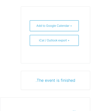
+ Add to Google Calendar
+ iCal / Outlook export
The event is finished.