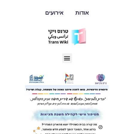
אודות
אירועים