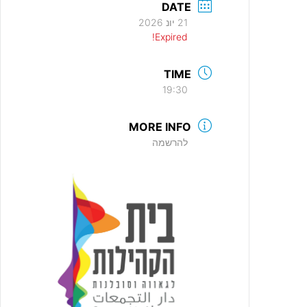
DATE
21 יונ 2026
Expired!
TIME
19:30
MORE INFO
להרשמה