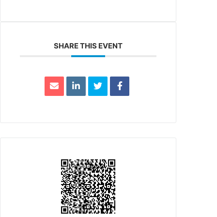
SHARE THIS EVENT