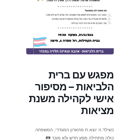
מפגש עם ברית
הלביאות – מסיפור
אישי לקהילה משנת
מציאות
כשילד.ה יוצא.ת מהארון המגדרי, המשפחה
כולה מתחילה מסע חדש ולא מוכר 🛤️.