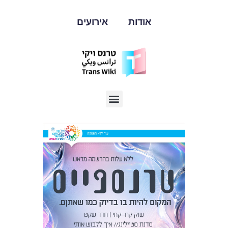
אודות
אירועים