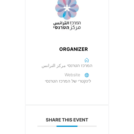
ORGANIZER
המרכז הטרנסי مركز الترانس
Website
לינקטרי של המרכז הטרנסי
SHARE THIS EVENT