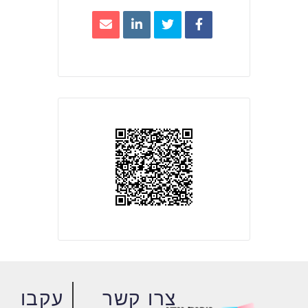
צרו קשר
עקבו