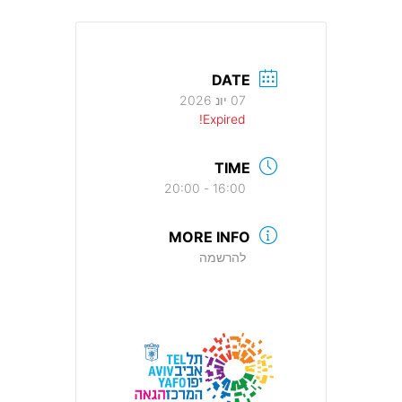
DATE
07 יונ 2026
Expired!
TIME
16:00 - 20:00
MORE INFO
להרשמה