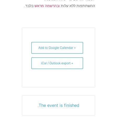
ההשתתפות ללא עלות
ובהרשמה מרא
ש
בלבד.
+ Add to Google Calendar
+ iCal / Outlook export
The event is finished.