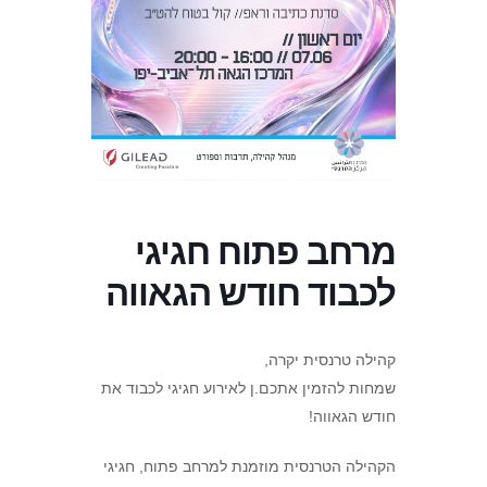
מרחב פתוח חגיגי
לכבוד חודש הגאווה
קהילה טרנסית יקרה,
שמחות להזמין אתכם.ן לאירוע חגיגי לכבוד את
חודש הגאווה!
הקהילה הטרנסית מוזמנת למרחב פתוח, חגיגי