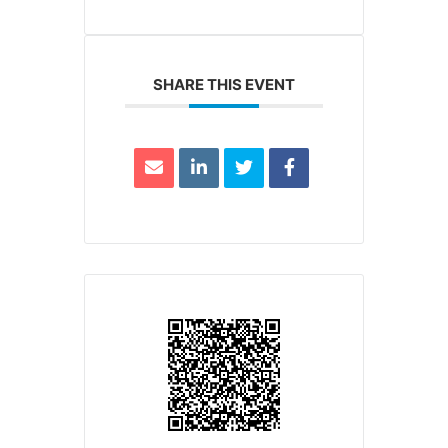
SHARE THIS EVENT