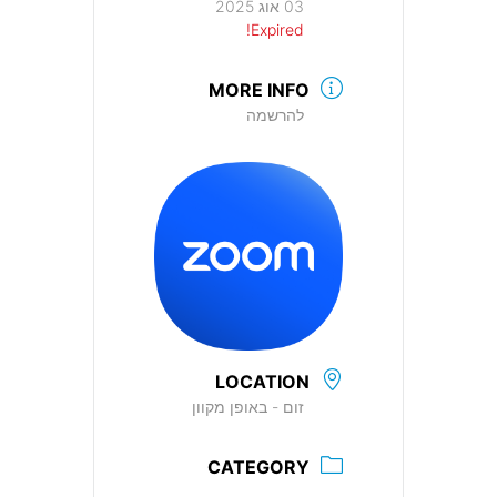
03 אוג 2025
Expired!
MORE INFO
להרשמה
LOCATION
זום - באופן מקוון
CATEGORY