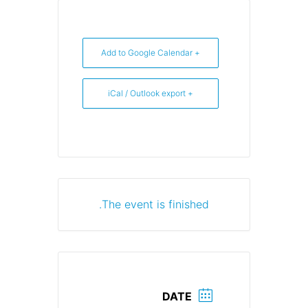
+ Add to Google Calendar
+ iCal / Outlook export
The event is finished.
DATE