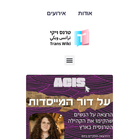
אודות
אירועים