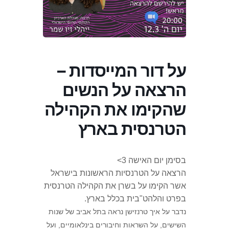
על דור המייסדות –
הרצאה על הנשים
שהקימו את הקהילה
הטרנסית בארץ
בסימן יום האישה 3>
הרצאה על הטרנסיות הראשונות בישראל
אשר הקימו על בשרן את הקהילה הטרנסית
בפרט והלהט"בית בכלל בארץ.
נדבר על איך טרנזישן נראה בתל אביב של שנות
השישים, על השראות וחיבורים בינלאומיים, ועל