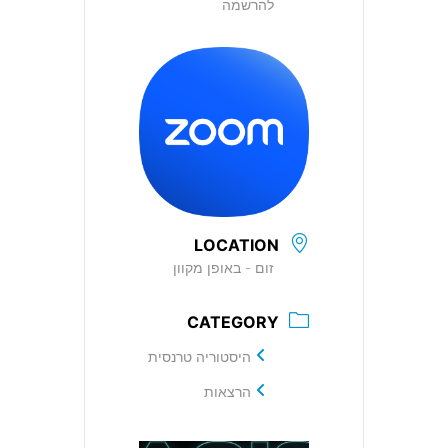
להרשמה
LOCATION
זום - באופן מקוון
CATEGORY
היסטוריה טרנסית
הרצאות