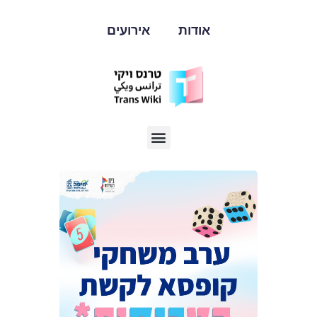
אודות
אירועים