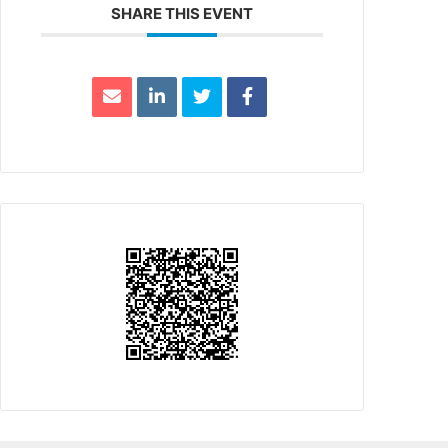
SHARE THIS EVENT