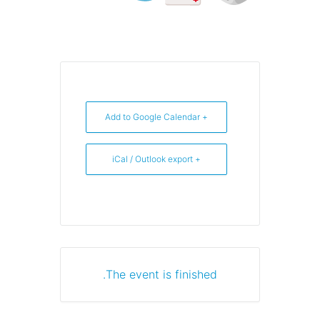
+ Add to Google Calendar
+ iCal / Outlook export
The event is finished.