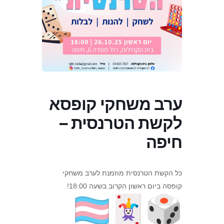
ערב משחקי קופסא
לקשת הטרנסית –
חיפה
כל הקשת הטרנסית מוזמנת לערב משחקי
קופסה ביום ראשון הקרוב בשעה 18:00!