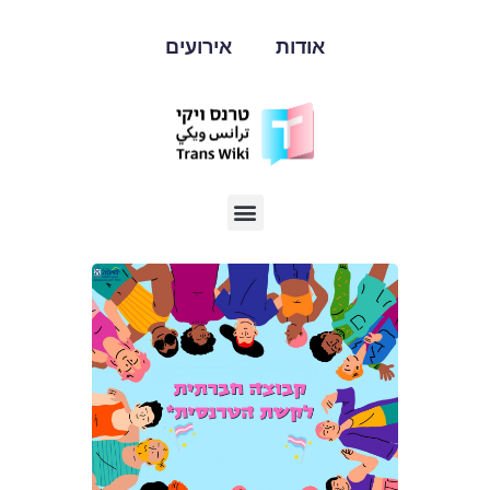
אודות
אירועים