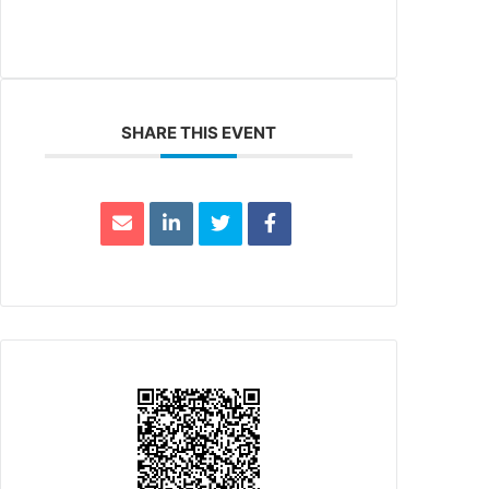
SHARE THIS EVENT