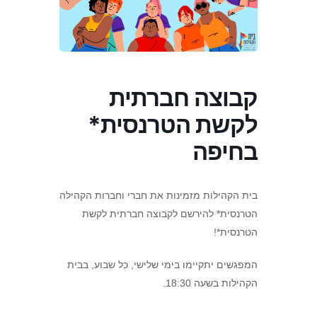
קבוצה חברתית
לקשת הטרנסית*
בחיפה
בית הקהילות מזמינות את חברי וחברות הקהילה
הטרנסית* להירשם לקבוצה חברתית לקשת
הטרנסית*!
המפגשים יתקיימו בימי שלישי, כל שבוע, בבית
הקהילות בשעה 18:30.