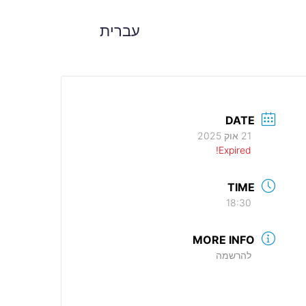
עברית
DATE
21 אוק 2025
Expired!
TIME
18:30
MORE INFO
להרשמה