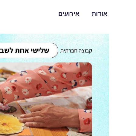
אודות
אירועים