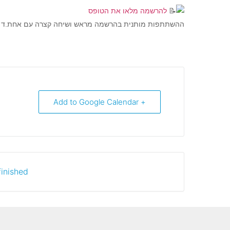
להרשמה מלאו את הטופס
ההשתתפות מותנית בהרשמה מראש ושיחה קצרה עם אחת.ד ממ
+ Add to Google Calendar
inished.