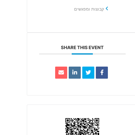
קבוצות ומפגשים
SHARE THIS EVENT