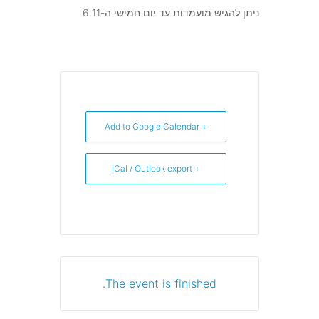
ניתן להגיש מועמדות עד יום חמישי ה-6.11
+ Add to Google Calendar
+ iCal / Outlook export
The event is finished.