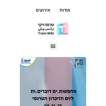
אודות
אירועים