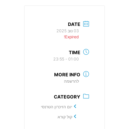
DATE
03 נוב 2025
Expired!
TIME
01:00 - 23:55
MORE INFO
להרשמה
CATEGORY
יום הזיכרון הטרנסי
קול קורא