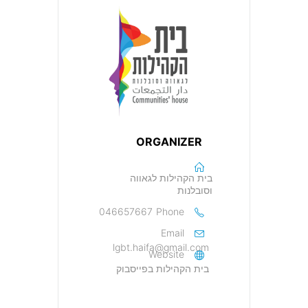
ORGANIZER
בית הקהילות לגאווה
וסובלנות
046657667
Phone
Email
lgbt.haifa@gmail.com
Website
בית הקהילות בפייסבוק