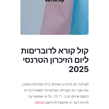
קול קורא לדובריםות
ליום הזיכרון הטרנסי
2025
לקראת יום הזיכרון הטרנסי בית הקהילות מזמין
את חברי.ות הקהילה הטרנסית* לשאת דברים
בטקס שיתקיים ב- 20.11. כל מי שמעונייןת
להיות דובר.ת מוזמןת להירשם
בטופס