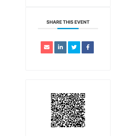
SHARE THIS EVENT