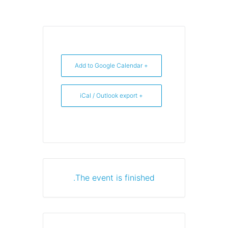
+ Add to Google Calendar
+ iCal / Outlook export
The event is finished.