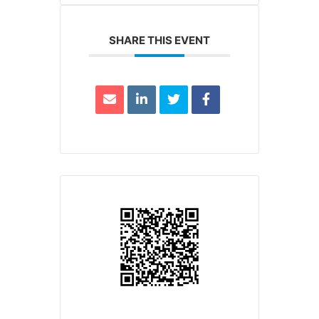
SHARE THIS EVENT