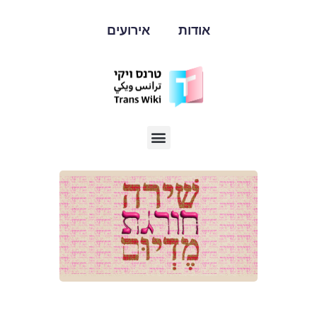
אודות
אירועים