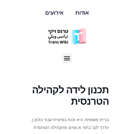
אודות
אירועים
תכנון לידה לקהילה
הטרנסית
בניית משפחה היא זכות בסיסית עבור כולם.ן,
הדרך לכך בתור א.נשים מהקהילה הטרנסית