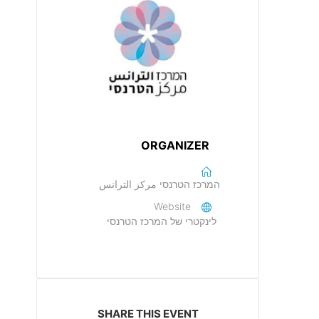
ORGANIZER
המרכז הטרנסי مركز الترانس
Website
לינקטרי של המרכז הטרנסי
SHARE THIS EVENT