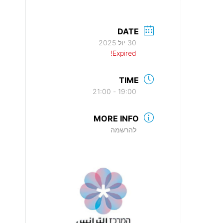
DATE
30 יול 2025
Expired!
TIME
19:00 - 21:00
MORE INFO
להרשמה