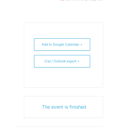
+ Add to Google Calendar
+ iCal / Outlook export
The event is finished.